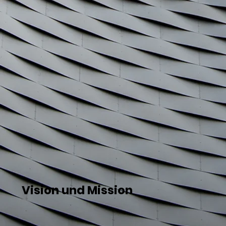
Vision und Mission