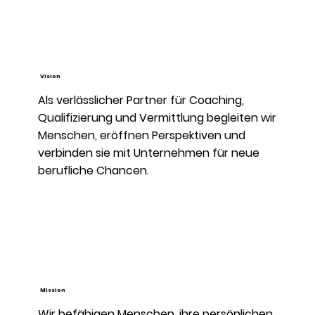
Vision
Als verlässlicher Partner für Coaching,
Qualifizierung und Vermittlung begleiten wir
Menschen, eröffnen Perspektiven und
verbinden sie mit Unternehmen für neue
berufliche Chancen.
Mission
Wir befähigen Menschen, ihre persönlichen