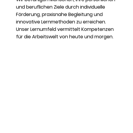
und beruflichen Ziele durch individuelle
Förderung, praxisnahe Begleitung und
innovative Lernmethoden zu erreichen.
Unser Lernumfeld vermittelt Kompetenzen
für die Arbeitswelt von heute und morgen.
Kontaktieren Sie uns:
jetzt kontakieren