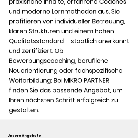
praxisnahe Inhalte, erfahrene Coaches
und moderne Lernmethoden aus. Sie
profitieren von individueller Betreuung,
klaren Strukturen und einem hohen
Qualitätsstandard – staatlich anerkannt
und zertifiziert. Ob
Bewerbungscoaching, berufliche
Neuorientierung oder fachspezifische
Weiterbildung: Bei MIKRO PARTNER
finden Sie das passende Angebot, um
Ihren nächsten Schritt erfolgreich zu
gestalten.
Unsere Angebote