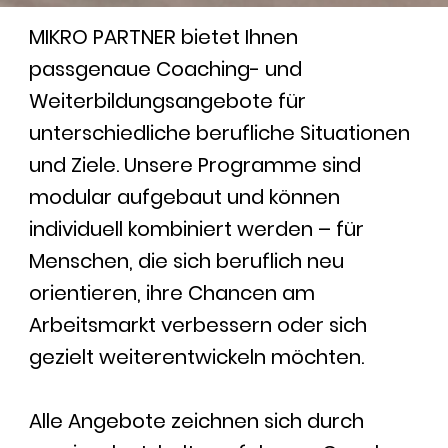
MIKRO PARTNER bietet Ihnen
passgenaue Coaching- und
Weiterbildungsangebote für
unterschiedliche berufliche Situationen
und Ziele. Unsere Programme sind
modular aufgebaut und können
individuell kombiniert werden – für
Menschen, die sich beruflich neu
orientieren, ihre Chancen am
Arbeitsmarkt verbessern oder sich
gezielt weiterentwickeln möchten.
Alle Angebote zeichnen sich durch