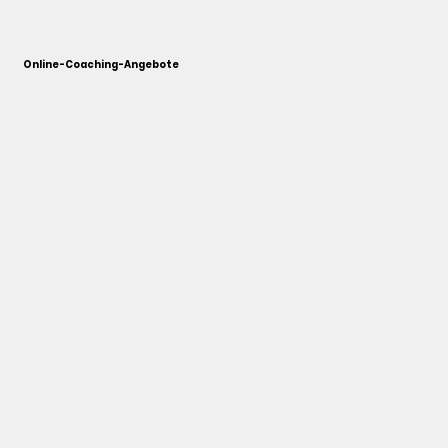
Online-Coaching-Angebote