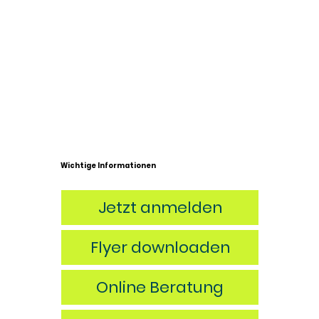
Wichtige Informationen
Jetzt anmelden
Flyer downloaden
Online Beratung