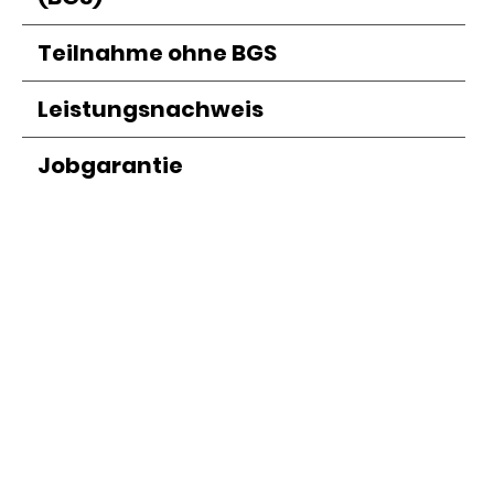
Teilnahme ohne BGS
Leistungsnachweis
Jobgarantie