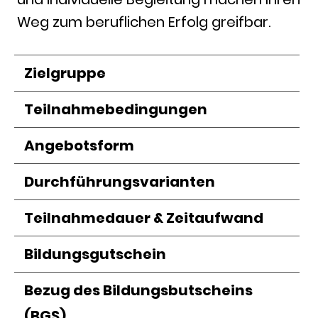
Weg zum beruflichen Erfolg greifbar.
Zielgruppe
Teilnahmebedingungen
Angebotsform
Durchführungsvarianten
Teilnahmedauer & Zeitaufwand
Bildungsgutschein
Bezug des Bildungsbutscheins
(BGS)