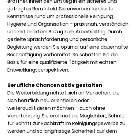
eröffnet Ihnen den Einstieg in ein sicheres und
gefragtes Berufsfeld. Sie erwerben fundierte
Kenntnisse rund um professionelle Reinigung,
Hygiene und Organisation – praxisnah, verständlich
und mit direktem Bezug zum Arbeitsalltag. Durch
gezielte Sprachförderung und persönliche
Begleitung werden Sie optimal auf eine dauerhafte
Beschäftigung vorbereitet. So schaffen Sie die
Basis für eine qualifizierte Tätigkeit mit echten
Entwicklungsperspektiven.
Berufliche Chancen aktiv gestalten
Die Weiterbildung richtet sich an Menschen, die
sich beruflich neu orientieren oder
weiterqualifizieren möchten – auch ohne
Vorerfahrung. Sie eröffnet die Möglichkeit, Schritt
für Schritt zur Fachkraft im Reinigungsgewerbe zu
werden und so langfristige Sicherheit auf dem