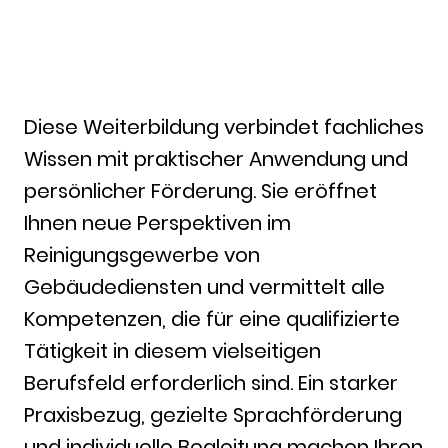
Diese Weiterbildung verbindet fachliches
Wissen mit praktischer Anwendung und
persönlicher Förderung. Sie eröffnet
Ihnen neue Perspektiven im
Reinigungsgewerbe von
Gebäudediensten und vermittelt alle
Kompetenzen, die für eine qualifizierte
Tätigkeit in diesem vielseitigen
Berufsfeld erforderlich sind. Ein starker
Praxisbezug, gezielte Sprachförderung
und individuelle Begleitung machen Ihren