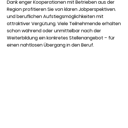
Dank enger Kooperationen mit Betrieben aus der
Region profitieren Sie von klaren Jobperspektiven.
und beruflichen Aufstiegsmöglichkeiten mit
attraktiver Vergütung. Viele Teilnehmende erhalten
schon während oder unmittelbar nach der
Weiterbildung ein konkretes Stellenangebot – für
einen nahtlosen Übergang in den Beruf.