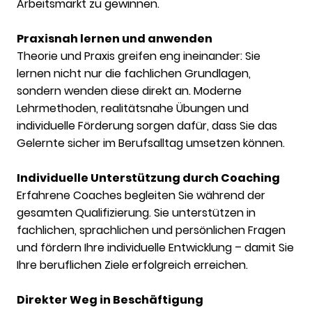
Arbeitsmarkt zu gewinnen.
Praxisnah lernen und anwenden
Theorie und Praxis greifen eng ineinander: Sie
lernen nicht nur die fachlichen Grundlagen,
sondern wenden diese direkt an. Moderne
Lehrmethoden, realitätsnahe Übungen und
individuelle Förderung sorgen dafür, dass Sie das
Gelernte sicher im Berufsalltag umsetzen können.
Individuelle Unterstützung durch Coaching
Erfahrene Coaches begleiten Sie während der
gesamten Qualifizierung. Sie unterstützen in
fachlichen, sprachlichen und persönlichen Fragen
und fördern Ihre individuelle Entwicklung – damit Sie
Ihre beruflichen Ziele erfolgreich erreichen.
Direkter Weg in Beschäftigung