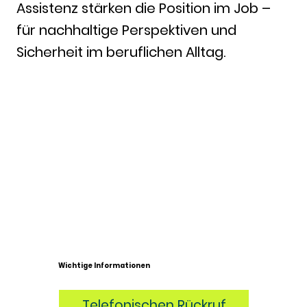
Assistenz stärken die Position im Job –
für nachhaltige Perspektiven und
Sicherheit im beruflichen Alltag.
Wichtige Informationen
Telefonischen Rückruf