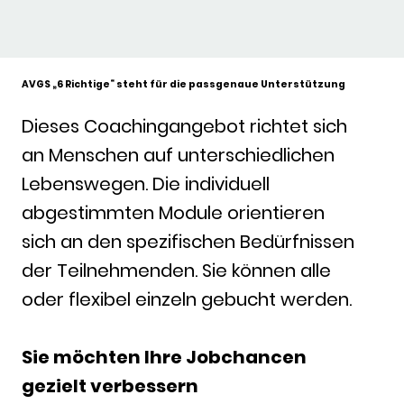
AVGS „6 Richtige“ steht für die passgenaue Unterstützung
Dieses Coachingangebot richtet sich
an Menschen auf unterschiedlichen
Lebenswegen. Die individuell
abgestimmten Module orientieren
sich an den spezifischen Bedürfnissen
der Teilnehmenden. Sie können alle
oder flexibel einzeln gebucht werden.
Sie möchten Ihre Jobchancen
gezielt verbessern