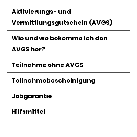
Aktivierungs- und
Vermittlungsgutschein (AVGS)
Wie und wo bekomme ich den
AVGS her?
Teilnahme ohne AVGS
Teilnahmebescheinigung
Jobgarantie
Hilfsmittel