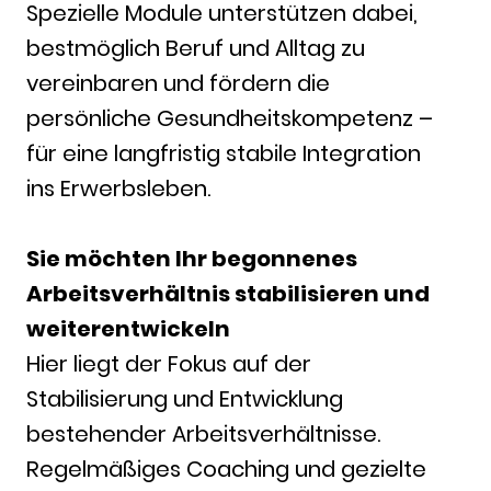
Spezielle Module unterstützen dabei,
bestmöglich Beruf und Alltag zu
vereinbaren und fördern die
persönliche Gesundheitskompetenz –
für eine langfristig stabile Integration
ins Erwerbsleben.
Sie möchten Ihr begonnenes
Arbeitsverhältnis stabilisieren und
weiterentwickeln
Hier liegt der Fokus auf der
Stabilisierung und Entwicklung
bestehender Arbeitsverhältnisse.
Regelmäßiges Coaching und gezielte