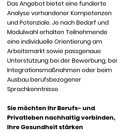
Das Angebot bietet eine fundierte
Analyse vorhandener Kompetenzen
und Potenziale. Je nach Bedarf und
Modulwahl erhalten Teilnehmende
eine individuelle Orientierung am
Arbeitsmarkt sowie passgenaue
Unterstützung bei der Bewerbung, bei
Integrationsmaßnahmen oder beim
Ausbau berufsbezogener
Sprachkenntnisse.
Sie möchten Ihr Berufs- und
Privatleben nachhaltig verbinden,
Ihre Gesundheit stärken