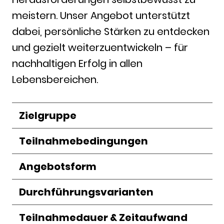
meistern. Unser Angebot unterstützt
dabei, persönliche Stärken zu entdecken
und gezielt weiterzuentwickeln – für
nachhaltigen Erfolg in allen
Lebensbereichen.
Zielgruppe
Teilnahmebedingungen
Angebotsform
Durchführungsvarianten
Teilnahmedauer & Zeitaufwand