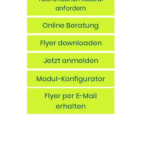
anfordern
Online Beratung
Flyer downloaden
Jetzt anmelden
Modul-Konfigurator
Flyer per E-Mail
erhalten