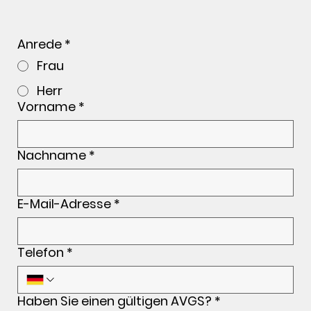
Anrede
*
Frau
Herr
Vorname
*
Nachname
*
E-Mail-Adresse
*
Telefon
*
Haben Sie einen gültigen AVGS?
*